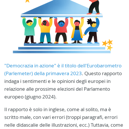
"Democrazia in azione" è il titolo dell'Eurobarometro
(Parlemeter) della primavera 2023
. Questo rapporto
indaga i sentimenti e le opinioni degli europei in
relazione alle prossime elezioni del Parlamento
europeo (giugno 2024).
Il rapporto è solo in inglese, come al solito, ma è
scritto male, con vari errori (troppi paragrafi, errori
nelle didascalie delle illustrazioni, ecc.) Tuttavia, come