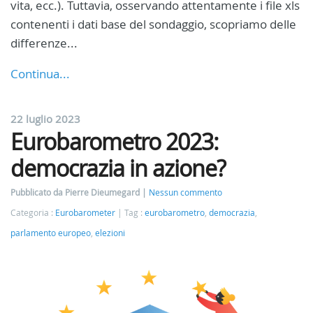
vita, ecc.). Tuttavia, osservando attentamente i file xls
contenenti i dati base del sondaggio, scopriamo delle
differenze...
Continua...
22 luglio 2023
Eurobarometro 2023:
democrazia in azione?
Pubblicato da Pierre Dieumegard
Nessun commento
Categoria :
Eurobarometer
Tag :
eurobarometro
,
democrazia
,
parlamento europeo
,
elezioni