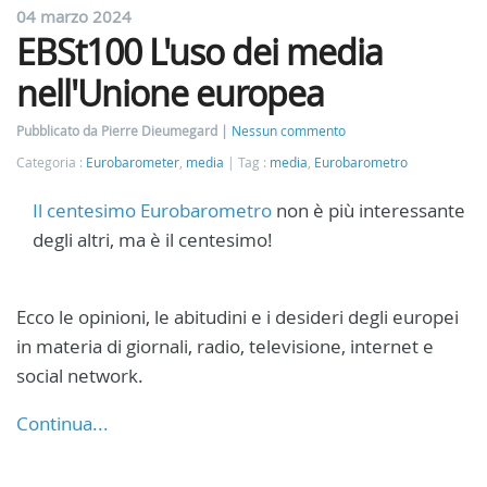
04 marzo 2024
EBSt100 L'uso dei media
nell'Unione europea
Pubblicato da Pierre Dieumegard
Nessun commento
Categoria :
Eurobarometer
,
media
Tag :
media
,
Eurobarometro
Il centesimo Eurobarometro
non è più interessante
degli altri, ma è il centesimo!
Ecco le opinioni, le abitudini e i desideri degli europei
in materia di giornali, radio, televisione, internet e
social network.
Continua...