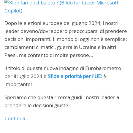
Dopo le elezioni europee del giugno 2024, i nostri
leader devono/dovrebbero preoccuparsi di prendere
decisioni importanti. Il mondo di oggi non è semplice:
cambiamenti climatici, guerra in Ucraina e in altri
Paesi, malcontento di molte persone...
Il titolo di questa nuova indagine di Eurobarometro
per il luglio 2024 è
Sfide e priorità per l'UE
: è
importante!
Speriamo che questa ricerca guidi i nostri leader a
prendere le decisioni giuste.
Continua...