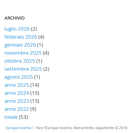
ARCHIVIO
luglio 2026
(2)
febbraio 2026
(4)
gennaio 2026
(1)
novembre 2025
(4)
ottobre 2025
(1)
settembre 2025
(2)
agosto 2025
(1)
anno 2025
(14)
anno 2024
(10)
anno 2023
(13)
anno 2022
(9)
totale
(53)
Europa insieme !
- fare l'Europa insieme, liberamente, equamente © 2018