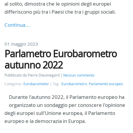
al solito, dimostra che le opinioni degli europei
differiscono più tra i Paesi che tra i gruppi sociali.
Continua...
01 maggio 2023
Parlametro Eurobarometro
autunno 2022
Pubblicato da Pierre Dieumegard
Nessun commento
Categoria :
Eurobarometer
Tag :
Eurobarometro
,
Parlamento europeo
Durante l'autunno 2022, il Parlamento europeo ha
organizzato un sondaggio per conoscere l'opinione
degli europei sull'Unione europea, il Parlamento
europeo e la democrazia in Europa.