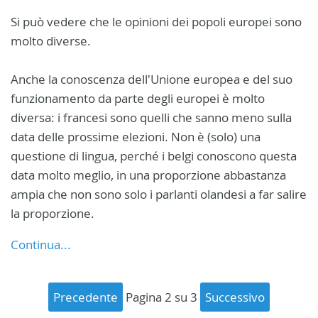
Si può vedere che le opinioni dei popoli europei sono
molto diverse.
Anche la conoscenza dell'Unione europea e del suo
funzionamento da parte degli europei è molto
diversa: i francesi sono quelli che sanno meno sulla
data delle prossime elezioni.
Non è (solo) una
questione di lingua, perché i belgi conoscono questa
data molto meglio, in una proporzione abbastanza
ampia che non sono solo i parlanti olandesi a far salire
la proporzione.
Continua...
precedente
pagina 2 su 3
successivo