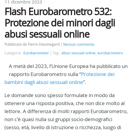
11 dicembre 2023
Flash Eurobarometro 532:
Protezione dei minori dagli
abusi sessuali online
Pubblicato da Pierre Dieumegard
Nessun commento
Categoria :
Eurobarometer
Tag :
abusi sessuali online
,
eurobarometro
A metà del 2023, l’Unione Europea ha pubblicato un
rapporto Eurobarometro sulla “
Protezione dei
bambini dagli abusi sessuali online
”.
Le domande sono spesso formulate in modo da
ottenere una risposta positiva, che non dice molto al
lettore. A differenza di molti rapporti Eurobarometro,
non c'è quasi nulla sui gruppi socio-demografici
(sesso, età, livello di istruzione o ricchezza, luogo di