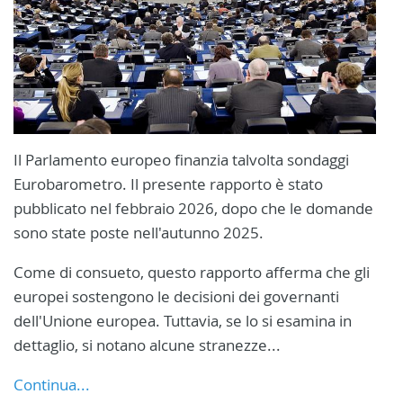
Il Parlamento europeo finanzia talvolta sondaggi
Eurobarometro. Il presente rapporto è stato
pubblicato nel febbraio 2026, dopo che le domande
sono state poste nell'autunno 2025.
Come di consueto, questo rapporto afferma che gli
europei sostengono le decisioni dei governanti
dell'Unione europea. Tuttavia, se lo si esamina in
dettaglio, si notano alcune stranezze...
Continua...