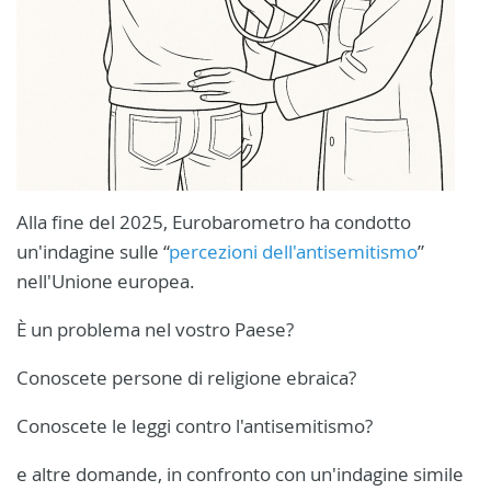
Alla fine del 2025, Eurobarometro ha condotto
un'indagine sulle “
percezioni dell'antisemitismo
”
nell'Unione europea.
È un problema nel vostro Paese?
Conoscete persone di religione ebraica?
Conoscete le leggi contro l'antisemitismo?
e altre domande, in confronto con un'indagine simile