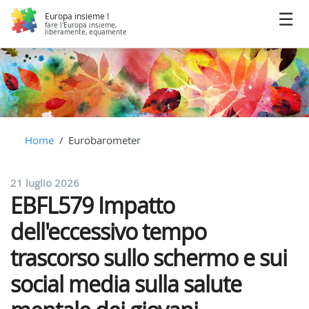
Europa insieme !
fare l'Europa insieme,
liberamente, equamente
Home
Eurobarometer
21 luglio 2026
EBFL579 Impatto
dell'eccessivo tempo
trascorso sullo schermo e sui
social media sulla salute