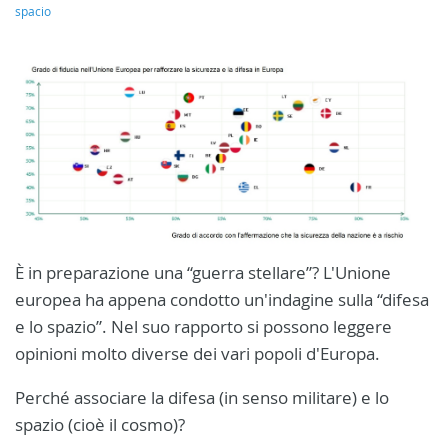
spacio
È in preparazione una “guerra stellare”? L'Unione
europea ha appena condotto un'indagine sulla “difesa
e lo spazio”. Nel suo rapporto si possono leggere
opinioni molto diverse dei vari popoli d'Europa.
Perché associare la difesa (in senso militare) e lo
spazio (cioè il cosmo)?