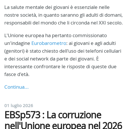
La salute mentale dei giovani è essenziale nelle
nostre società, in quanto saranno gli adulti di domani,
responsabili del mondo che li circonda nel XXI secolo.
L'Unione europea ha pertanto commissionato
un'indagine
Eurobarometro
: ai giovani e agli adulti
(genitori) è stato chiesto dell'uso dei telefoni cellulari
e dei social network da parte dei giovani. È
interessante confrontare le risposte di queste due
fasce d'età.
Continua...
01 luglio 2026
EBSp573 : La corruzione
nell'Unione europea nel 2026