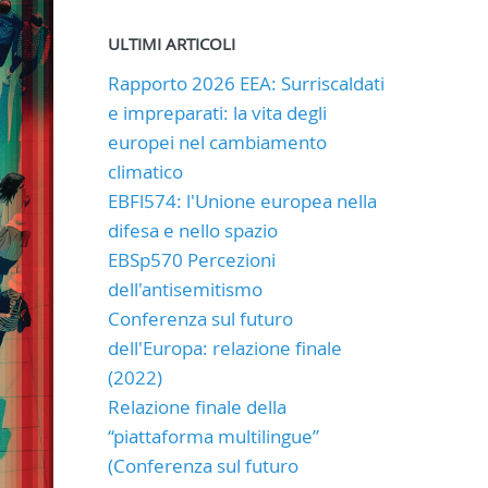
ULTIMI ARTICOLI
Rapporto 2026 EEA: Surriscaldati
e impreparati: la vita degli
europei nel cambiamento
climatico
EBFl574: l'Unione europea nella
difesa e nello spazio
EBSp570 Percezioni
dell'antisemitismo
Conferenza sul futuro
dell'Europa: relazione finale
(2022)
Relazione finale della
“piattaforma multilingue”
(Conferenza sul futuro