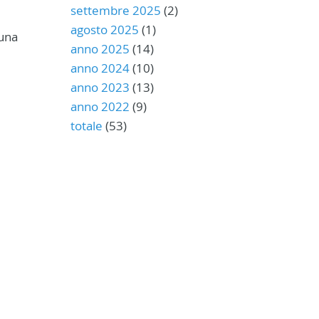
settembre 2025
(2)
agosto 2025
(1)
cuna
anno 2025
(14)
anno 2024
(10)
anno 2023
(13)
anno 2022
(9)
totale
(53)