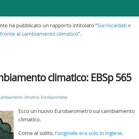
nte ha pubblicato un rapporto intitolato “
Surriscaldati e
i fronte al cambiamento climatico
”.
biamento climatico: EBSp 565
cambiamento climatico
,
Eurobarometer
Ecco un nuovo Eurobarometro sul cambiamento
climatico.
Come al solito,
l'originale era solo in inglese
.