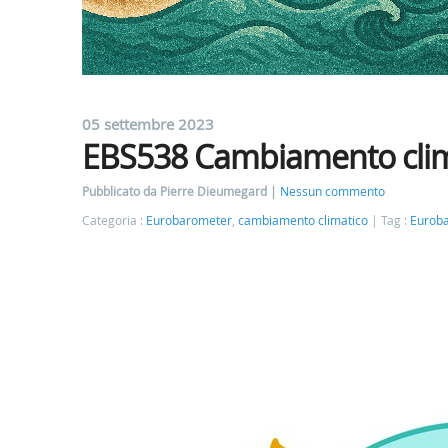
05 settembre 2023
EBS538 Cambiamento clim
Pubblicato da Pierre Dieumegard
Nessun commento
Categoria :
Eurobarometer
,
cambiamento climatico
Tag :
Eurob