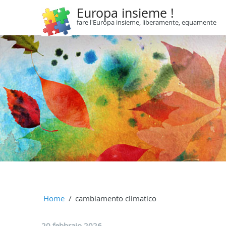
Europa insieme !
fare l'Europa insieme, liberamente, equamente
Home
cambiamento climatico
20 febbraio 2026