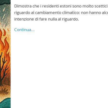
Dimostra che i residenti estoni sono molto scettici
riguardo al cambiamento climatico: non hanno al
intenzione di fare nulla al riguardo.
Continua...