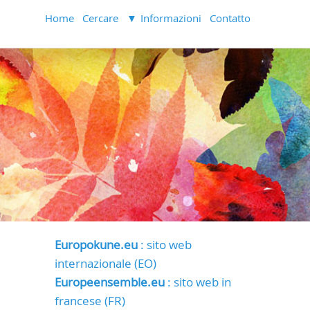
Home
Cercare
Informazioni
Contatto
Europokune.eu
: sito web
internazionale (EO)
Europeensemble.eu
: sito web in
francese (FR)