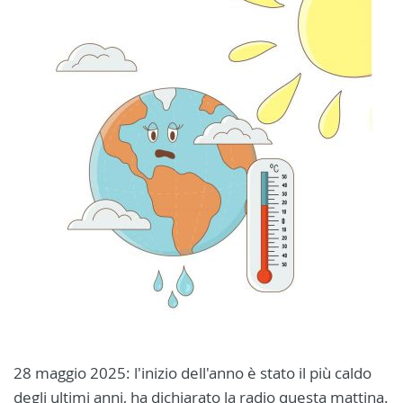
28 maggio 2025: l'inizio dell'anno è stato il più caldo
degli ultimi anni, ha dichiarato la radio questa mattina.