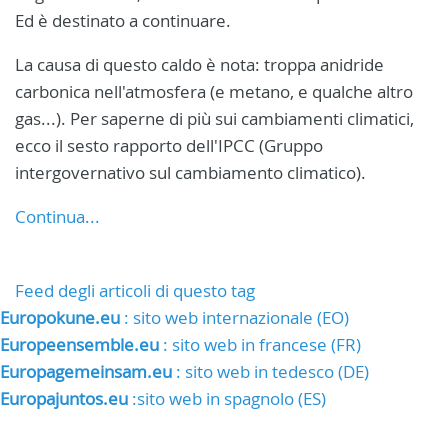
Ed è destinato a continuare.
La causa di questo caldo è nota: troppa anidride
carbonica nell'atmosfera (e metano, e qualche altro
gas...). Per saperne di più sui cambiamenti climatici,
ecco il sesto rapporto dell'IPCC (Gruppo
intergovernativo sul cambiamento climatico).
Continua...
Feed degli articoli di questo tag
Europokune.eu
: sito web internazionale (EO)
Europeensemble.eu
: sito web in francese (FR)
Europagemeinsam.eu
: sito web in tedesco (DE)
Europajuntos.eu
:sito web in spagnolo (ES)