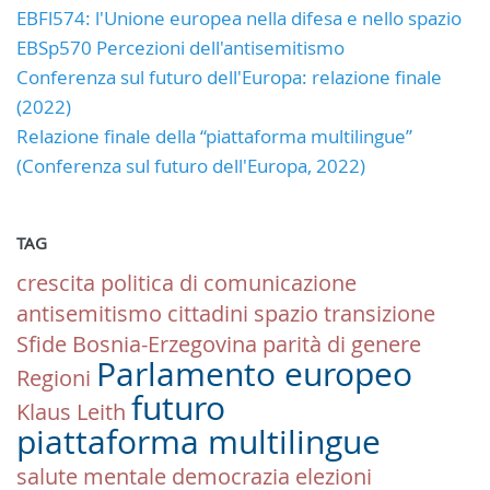
EBFl574: l'Unione europea nella difesa e nello spazio
EBSp570 Percezioni dell'antisemitismo
Conferenza sul futuro dell'Europa: relazione finale
(2022)
Relazione finale della “piattaforma multilingue”
(Conferenza sul futuro dell'Europa, 2022)
TAG
crescita
politica di comunicazione
antisemitismo
cittadini
spazio
transizione
Sfide
Bosnia-Erzegovina
parità di genere
Parlamento europeo
Regioni
futuro
Klaus Leith
piattaforma multilingue
salute mentale
democrazia
elezioni