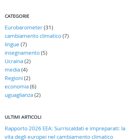
CATEGORIE
Eurobarometer
(31)
cambiamento climatico
(7)
lingue
(7)
insegnamento
(5)
Ucraina
(2)
media
(4)
Regioni
(2)
economia
(6)
uguaglianza
(2)
ULTIMI ARTICOLI
Rapporto 2026 EEA: Surriscaldati e impreparati: la
vita degli europei nel cambiamento climatico