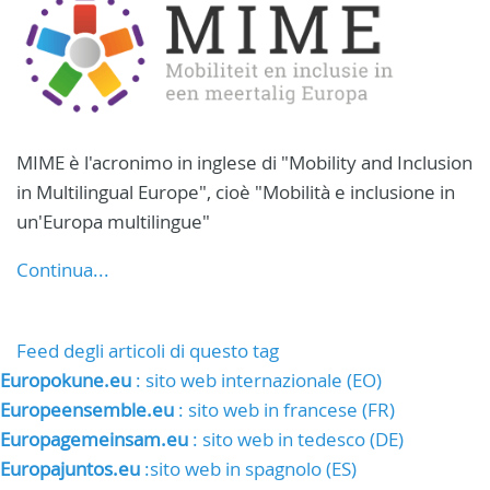
MIME è l'acronimo in inglese di "Mobility and Inclusion
in Multilingual Europe", cioè "Mobilità e inclusione in
un'Europa multilingue"
Continua...
Feed degli articoli di questo tag
Europokune.eu
: sito web internazionale (EO)
Europeensemble.eu
: sito web in francese (FR)
Europagemeinsam.eu
: sito web in tedesco (DE)
Europajuntos.eu
:sito web in spagnolo (ES)