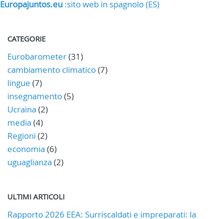
Europajuntos.eu
:sito web in spagnolo (ES)
CATEGORIE
Eurobarometer
(31)
cambiamento climatico
(7)
lingue
(7)
insegnamento
(5)
Ucraina
(2)
media
(4)
Regioni
(2)
economia
(6)
uguaglianza
(2)
ULTIMI ARTICOLI
Rapporto 2026 EEA: Surriscaldati e impreparati: la