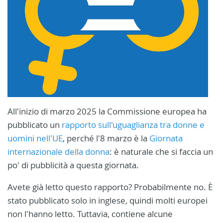
All'inizio di marzo 2025 la Commissione europea ha
pubblicato un
rapporto sull'uguaglianza tra donne e
uomini nell'UE
, perché l'8 marzo è la
Giornata
internazionale della donna
: è naturale che si faccia un
po' di pubblicità a questa giornata.
Avete già letto questo rapporto? Probabilmente no. È
stato pubblicato solo in inglese, quindi molti europei
non l'hanno letto. Tuttavia, contiene alcune