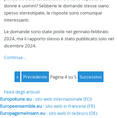
donne e uomini? Sebbene le domande stesse siano
spesso stereotipate, le risposte sono comunque
interessanti.
Le domande sono state poste nel gennaio-febbraio
2024, ma il rapporto stesso è stato pubblicato solo nel
dicembre 2024.
Continua...
«
precedente
pagina 4 su 5
successivo
Feed degli articoli
Europokune.eu
: sito web internazionale (EO)
Europeensemble.eu
: sito web in francese (FR)
Europagemeinsam.eu
: sito web in tedesco (DE)