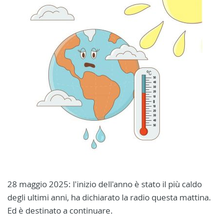
28 maggio 2025: l'inizio dell'anno è stato il più caldo
degli ultimi anni, ha dichiarato la radio questa mattina.
Ed è destinato a continuare.