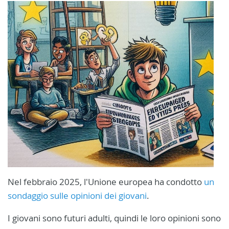
Nel febbraio 2025, l'Unione europea ha condotto
un
sondaggio sulle opinioni dei giovani
.
I giovani sono futuri adulti, quindi le loro opinioni sono