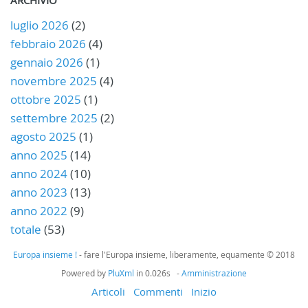
luglio 2026
(2)
febbraio 2026
(4)
gennaio 2026
(1)
novembre 2025
(4)
ottobre 2025
(1)
settembre 2025
(2)
agosto 2025
(1)
anno 2025
(14)
anno 2024
(10)
anno 2023
(13)
anno 2022
(9)
totale
(53)
Europa insieme !
- fare l'Europa insieme, liberamente, equamente © 2018
Powered by
PluXml
in 0.026s -
Amministrazione
Articoli
Commenti
Inizio