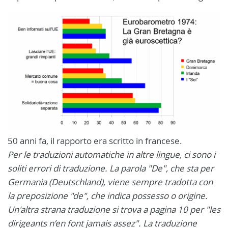
50 anni fa, il rapporto era scritto in francese.
Per le traduzioni automatiche in altre lingue, ci sono i
soliti errori di traduzione. La parola "De", che sta per
Germania (Deutschland), viene sempre tradotta con
la preposizione "de", che indica possesso o origine.
Un'altra strana traduzione si trova a pagina 10 per "les
dirigeants n’en font jamais assez". La traduzione