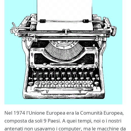
Nel 1974 l'Unione Europea era la Comunità Europea,
composta da soli 9 Paesi. A quei tempi, noi o i nostri
antenati non usavamo i computer, ma le macchine da