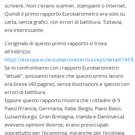
scrivere. Non c'erano scanner, stampanti o Internet.
Quindi il primo rapporto Eurobarometro era solo su
carta, senza grafici, con errori di battitura. Tuttavia,
era interessante.
L'originale di questo primo rapporto si trova
all'indirizzo
https://europa.eu/eurobarometer/surveys/detail/1459
.
Se lo confrontiamo con i rapporti Eurobarometro
"attuali", possiamo notare che questo primo lavoro
era breve (40 pagine), senza illustrazioni e spesso con
errori di battitura.
Eppure questo rapporto mostra che i cittadini di 9
Paesi (Francia, Germania, Italia, Belgio, Paesi Bassi,
Lussemburgo, Gran Bretagna, Irlanda e Danimarca)
avevano opinioni diverse; erano preoccupati
soprattutto per l'economia, ma anche per l'ecologia.