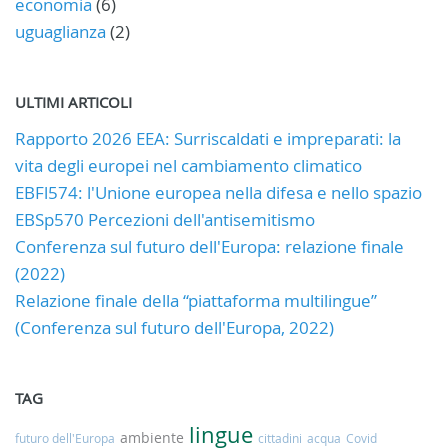
economia
(6)
uguaglianza
(2)
ULTIMI ARTICOLI
Rapporto 2026 EEA: Surriscaldati e impreparati: la
vita degli europei nel cambiamento climatico
EBFl574: l'Unione europea nella difesa e nello spazio
EBSp570 Percezioni dell'antisemitismo
Conferenza sul futuro dell'Europa: relazione finale
(2022)
Relazione finale della “piattaforma multilingue”
(Conferenza sul futuro dell'Europa, 2022)
TAG
lingue
ambiente
futuro dell'Europa
cittadini
acqua
Covid