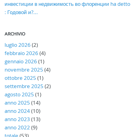
инвестиции в недвижимость во флоренции ha detto
: Годовой и?...
ARCHIVIO
luglio 2026
(2)
febbraio 2026
(4)
gennaio 2026
(1)
novembre 2025
(4)
ottobre 2025
(1)
settembre 2025
(2)
agosto 2025
(1)
anno 2025
(14)
anno 2024
(10)
anno 2023
(13)
anno 2022
(9)
totale
(53)