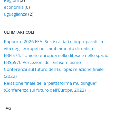
Regioni
(2)
economia
(6)
uguaglianza
(2)
ULTIMI ARTICOLI
Rapporto 2026 EEA: Surriscaldati e impreparati: la
vita degli europei nel cambiamento climatico
EBFl574: l'Unione europea nella difesa e nello spazio
EBSp570 Percezioni dell'antisemitismo
Conferenza sul futuro dell'Europa: relazione finale
(2022)
Relazione finale della “piattaforma multilingue”
(Conferenza sul futuro dell'Europa, 2022)
TAG