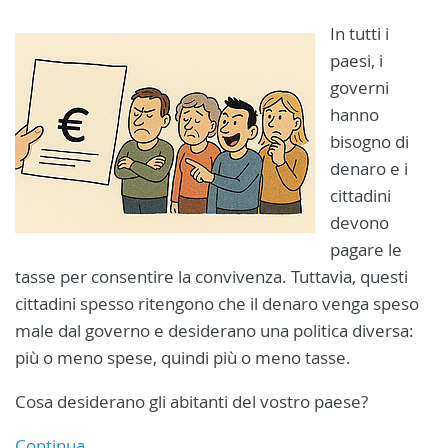
In tutti i
paesi, i
governi
hanno
bisogno di
denaro e i
cittadini
devono
pagare le
tasse per consentire la convivenza. Tuttavia, questi
cittadini spesso ritengono che il denaro venga speso
male dal governo e desiderano una politica diversa:
più o meno spese, quindi più o meno tasse.
Cosa desiderano gli abitanti del vostro paese?
Continua...