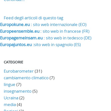
Feed degli articoli di questo tag
Europokune.eu
: sito web internazionale (EO)
Europeensemble.eu
: sito web in francese (FR)
Europagemeinsam.eu
: sito web in tedesco (DE)
Europajuntos.eu
:sito web in spagnolo (ES)
CATEGORIE
Eurobarometer
(31)
cambiamento climatico
(7)
lingue
(7)
insegnamento
(5)
Ucraina
(2)
media
(4)