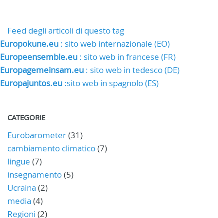
Feed degli articoli di questo tag
Europokune.eu
: sito web internazionale (EO)
Europeensemble.eu
: sito web in francese (FR)
Europagemeinsam.eu
: sito web in tedesco (DE)
Europajuntos.eu
:sito web in spagnolo (ES)
CATEGORIE
Eurobarometer
(31)
cambiamento climatico
(7)
lingue
(7)
insegnamento
(5)
Ucraina
(2)
media
(4)
Regioni
(2)