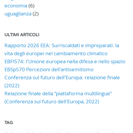
economia
(6)
uguaglianza
(2)
ULTIMI ARTICOLI
Rapporto 2026 EEA: Surriscaldati e impreparati: la
vita degli europei nel cambiamento climatico
EBFl574: l'Unione europea nella difesa e nello spazio
EBSp570 Percezioni dell'antisemitismo
Conferenza sul futuro dell'Europa: relazione finale
(2022)
Relazione finale della “piattaforma multilingue”
(Conferenza sul futuro dell'Europa, 2022)
TAG