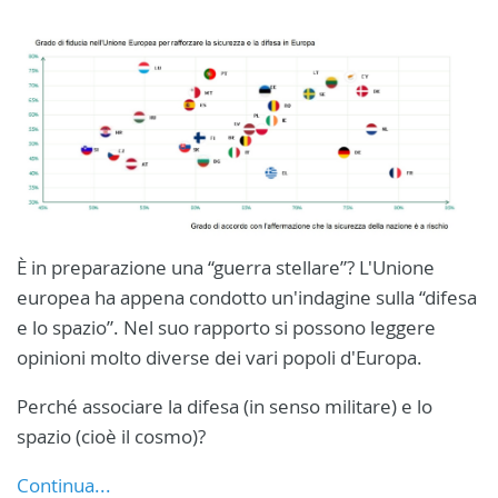
È in preparazione una “guerra stellare”? L'Unione
europea ha appena condotto un'indagine sulla “difesa
e lo spazio”. Nel suo rapporto si possono leggere
opinioni molto diverse dei vari popoli d'Europa.
Perché associare la difesa (in senso militare) e lo
spazio (cioè il cosmo)?
Continua...