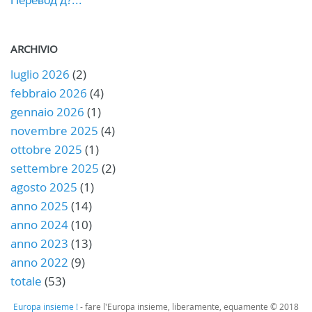
ARCHIVIO
luglio 2026
(2)
febbraio 2026
(4)
gennaio 2026
(1)
novembre 2025
(4)
ottobre 2025
(1)
settembre 2025
(2)
agosto 2025
(1)
anno 2025
(14)
anno 2024
(10)
anno 2023
(13)
anno 2022
(9)
totale
(53)
Europa insieme !
- fare l'Europa insieme, liberamente, equamente © 2018