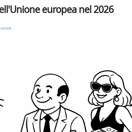
ell'Unione europea nel 2026
ruzione