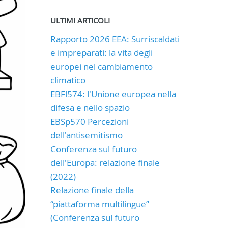
ULTIMI ARTICOLI
Rapporto 2026 EEA: Surriscaldati
e impreparati: la vita degli
europei nel cambiamento
climatico
EBFl574: l'Unione europea nella
difesa e nello spazio
EBSp570 Percezioni
dell'antisemitismo
Conferenza sul futuro
dell'Europa: relazione finale
(2022)
Relazione finale della
“piattaforma multilingue”
(Conferenza sul futuro