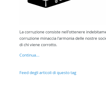
La corruzione consiste nell'ottenere indebitam
corruzione minaccia l'armonia delle nostre societ
di chi viene corrotto.
Continua...
Feed degli articoli di questo tag