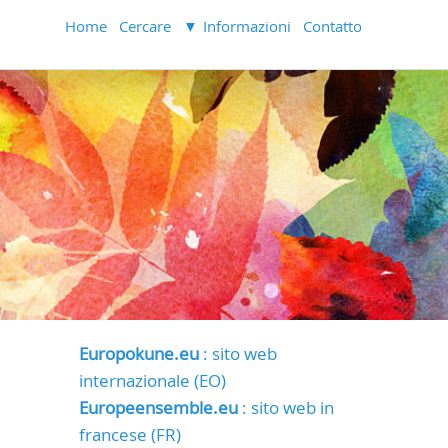
Home
Cercare
Informazioni
Contatto
Europokune.eu
: sito web
internazionale (EO)
Europeensemble.eu
: sito web in
francese (FR)