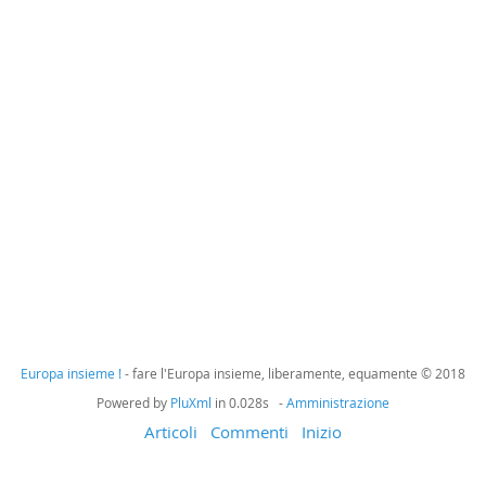
Europa insieme !
- fare l'Europa insieme, liberamente, equamente © 2018
Powered by
PluXml
in 0.028s -
Amministrazione
Articoli
Commenti
Inizio