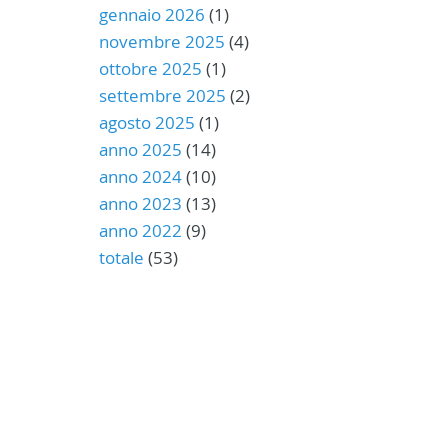
gennaio 2026
(1)
novembre 2025
(4)
ottobre 2025
(1)
settembre 2025
(2)
agosto 2025
(1)
anno 2025
(14)
anno 2024
(10)
anno 2023
(13)
anno 2022
(9)
totale
(53)