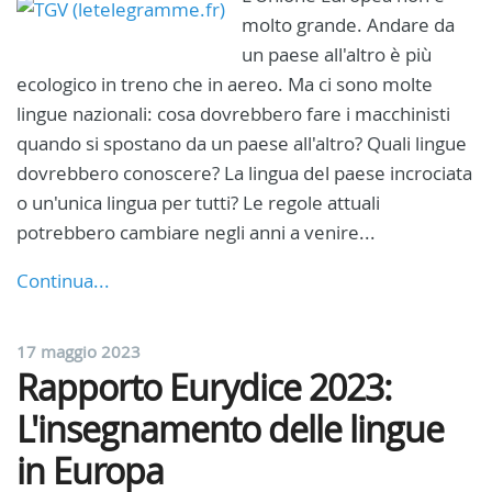
molto grande. Andare da
un paese all'altro è più
ecologico in treno che in aereo. Ma ci sono molte
lingue nazionali: cosa dovrebbero fare i macchinisti
quando si spostano da un paese all'altro? Quali lingue
dovrebbero conoscere? La lingua del paese incrociata
o un'unica lingua per tutti? Le regole attuali
potrebbero cambiare negli anni a venire...
Continua...
17 maggio 2023
Rapporto Eurydice 2023:
L'insegnamento delle lingue
in Europa