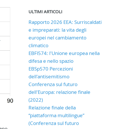
ULTIMI ARTICOLI
Rapporto 2026 EEA: Surriscaldati
e impreparati: la vita degli
europei nel cambiamento
climatico
EBFl574: l'Unione europea nella
difesa e nello spazio
EBSp570 Percezioni
dell'antisemitismo
Conferenza sul futuro
dell'Europa: relazione finale
(2022)
Relazione finale della
“piattaforma multilingue”
(Conferenza sul futuro
sano