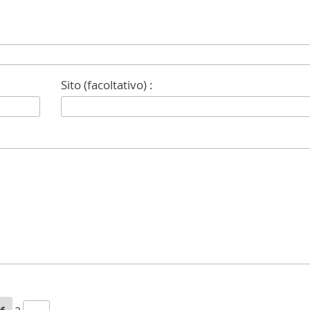
Sito (facoltativo) :