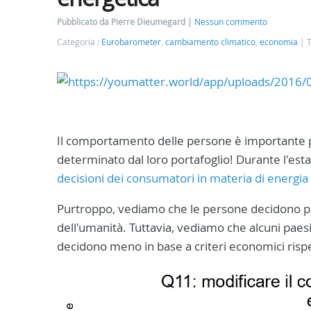
Pubblicato da Pierre Dieumegard
Nessun commento
Categoria :
Eurobarometer
,
cambiamento climatico
,
economia
T
Il comportamento delle persone è importante 
determinato dal loro portafoglio! Durante l'es
decisioni dei consumatori in materia di energia 
Purtroppo, vediamo che le persone decidono più 
dell'umanità. Tuttavia, vediamo che alcuni paesi
decidono meno in base a criteri economici rispett