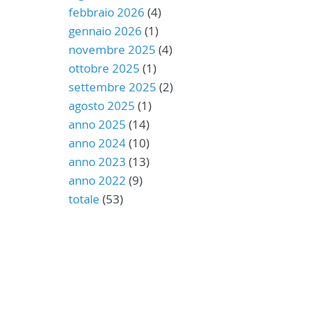
febbraio 2026
(4)
gennaio 2026
(1)
novembre 2025
(4)
ottobre 2025
(1)
settembre 2025
(2)
agosto 2025
(1)
anno 2025
(14)
anno 2024
(10)
anno 2023
(13)
anno 2022
(9)
totale
(53)