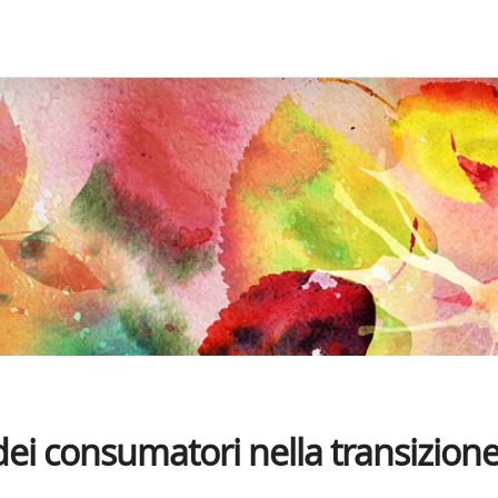
i consumatori nella transizion