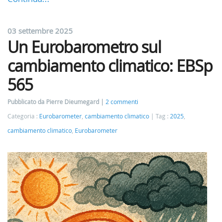
03 settembre 2025
Un Eurobarometro sul
cambiamento climatico: EBSp
565
Pubblicato da Pierre Dieumegard
2 commenti
Categoria :
Eurobarometer
,
cambiamento climatico
Tag :
2025
,
cambiamento climatico
,
Eurobarometer