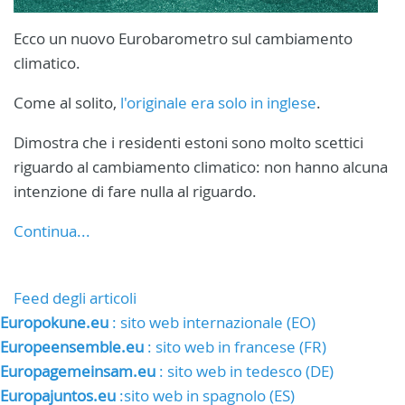
Ecco un nuovo Eurobarometro sul cambiamento
climatico.
Come al solito,
l'originale era solo in inglese
.
Dimostra che i residenti estoni sono molto scettici
riguardo al cambiamento climatico: non hanno alcuna
intenzione di fare nulla al riguardo.
Continua...
Feed degli articoli
Europokune.eu
: sito web internazionale (EO)
Europeensemble.eu
: sito web in francese (FR)
Europagemeinsam.eu
: sito web in tedesco (DE)
Europajuntos.eu
:sito web in spagnolo (ES)