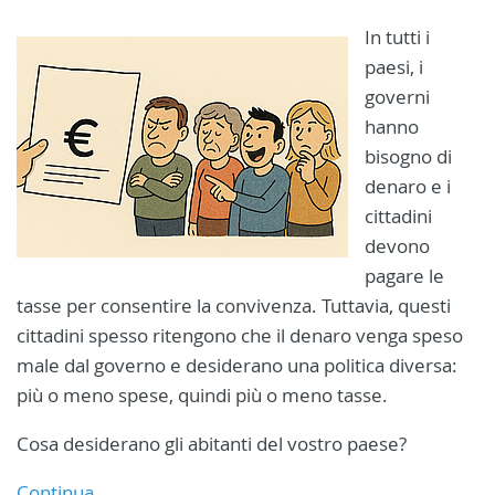
In tutti i
paesi, i
governi
hanno
bisogno di
denaro e i
cittadini
devono
pagare le
tasse per consentire la convivenza. Tuttavia, questi
cittadini spesso ritengono che il denaro venga speso
male dal governo e desiderano una politica diversa:
più o meno spese, quindi più o meno tasse.
Cosa desiderano gli abitanti del vostro paese?
Continua...